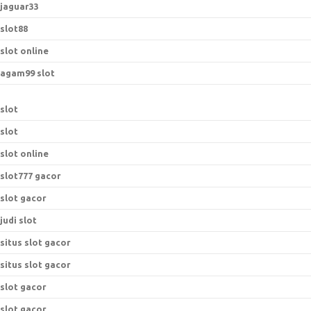
jaguar33
slot88
slot online
agam99 slot
slot
slot
slot online
slot777 gacor
slot gacor
judi slot
situs slot gacor
situs slot gacor
slot gacor
slot gacor