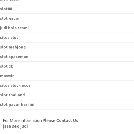
slot88
slot gacor
judi bola resmi
situs slot
slot mahjong
slot spaceman
slot 5k
maxwin
situs slot gacor
slot thailand
slot gacor hari ini
For More Information Please
Contact Us
jasa seo judi