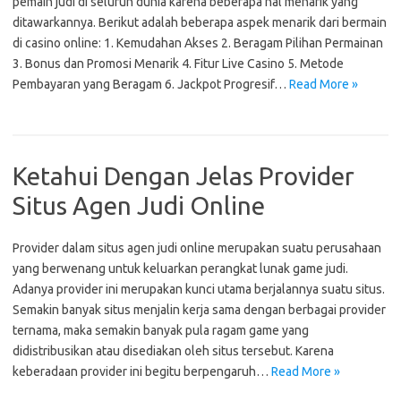
pemain judi di seluruh dunia karena beberapa hal menarik yang
ditawarkannya. Berikut adalah beberapa aspek menarik dari bermain
di casino online: 1. Kemudahan Akses 2. Beragam Pilihan Permainan
3. Bonus dan Promosi Menarik 4. Fitur Live Casino 5. Metode
Pembayaran yang Beragam 6. Jackpot Progresif…
Read More »
Ketahui Dengan Jelas Provider
Situs Agen Judi Online
Provider dalam situs agen judi online merupakan suatu perusahaan
yang berwenang untuk keluarkan perangkat lunak game judi.
Adanya provider ini merupakan kunci utama berjalannya suatu situs.
Semakin banyak situs menjalin kerja sama dengan berbagai provider
ternama, maka semakin banyak pula ragam game yang
didistribusikan atau disediakan oleh situs tersebut. Karena
keberadaan provider ini begitu berpengaruh…
Read More »