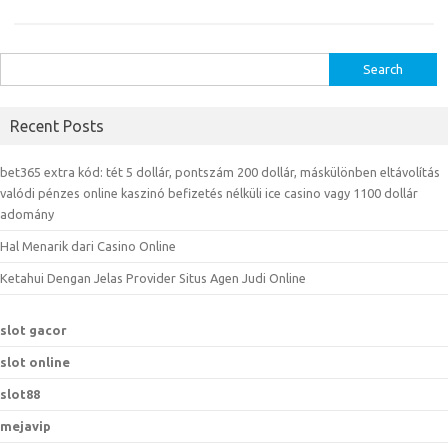
S
e
a
Recent Posts
r
c
bet365 extra kód: tét 5 dollár, pontszám 200 dollár, máskülönben eltávolítás
h
valódi pénzes online kaszinó befizetés nélküli ice casino vagy 1100 dollár
f
adomány
o
Hal Menarik dari Casino Online
r
Ketahui Dengan Jelas Provider Situs Agen Judi Online
:
slot gacor
slot online
slot88
mejavip