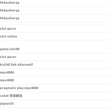
hkbpokerqq
hkbpokerqq
hkbpokerqq
slot gacor
slot online
game slot88
slot gacor
koi365 link alternatif
mpo8080
mpo8080
pragmatic play mpo8080
csbet 香港赌场
jaguar33