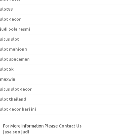
slot88
slot gacor
judi bola resmi
situs slot
slot mahjong
slot spaceman
slot 5k
maxwin
situs slot gacor
slot thailand
slot gacor hari ini
For More Information Please
Contact Us
jasa seo judi