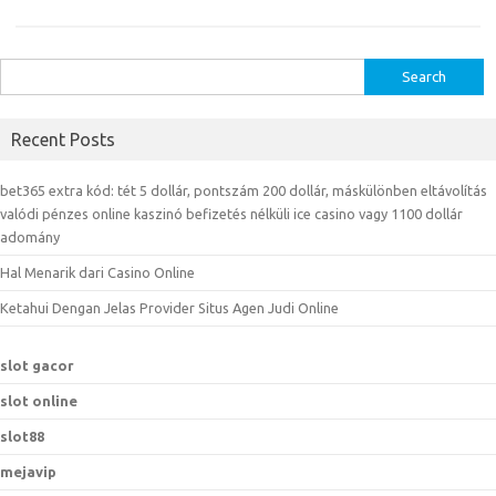
S
e
a
Recent Posts
r
c
bet365 extra kód: tét 5 dollár, pontszám 200 dollár, máskülönben eltávolítás
h
valódi pénzes online kaszinó befizetés nélküli ice casino vagy 1100 dollár
f
adomány
o
Hal Menarik dari Casino Online
r
Ketahui Dengan Jelas Provider Situs Agen Judi Online
:
slot gacor
slot online
slot88
mejavip