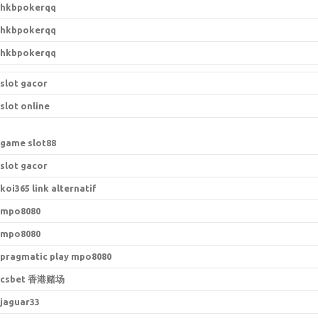
hkbpokerqq
hkbpokerqq
hkbpokerqq
slot gacor
slot online
game slot88
slot gacor
koi365 link alternatif
mpo8080
mpo8080
pragmatic play mpo8080
csbet 香港赌场
jaguar33