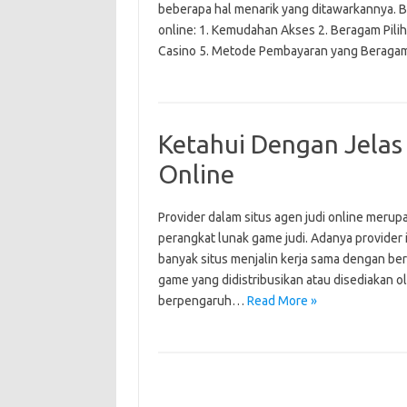
beberapa hal menarik yang ditawarkannya. Be
online: 1. Kemudahan Akses 2. Beragam Pilih
Casino 5. Metode Pembayaran yang Beragam
Ketahui Dengan Jelas 
Online
Provider dalam situs agen judi online mer
perangkat lunak game judi. Adanya provider 
banyak situs menjalin kerja sama dengan be
game yang didistribusikan atau disediakan ol
berpengaruh…
Read More »