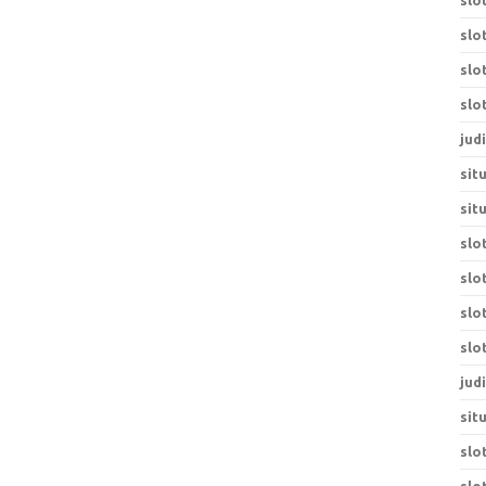
slo
slo
slo
slo
judi
sit
sit
slo
slo
slo
slo
jud
sit
slo