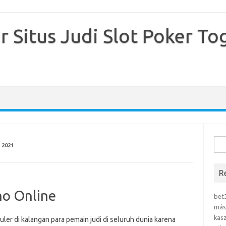
 Situs Judi Slot Poker To
Sea
 2021
for:
R
no Online
bet3
más
kasz
uler di kalangan para pemain judi di seluruh dunia karena