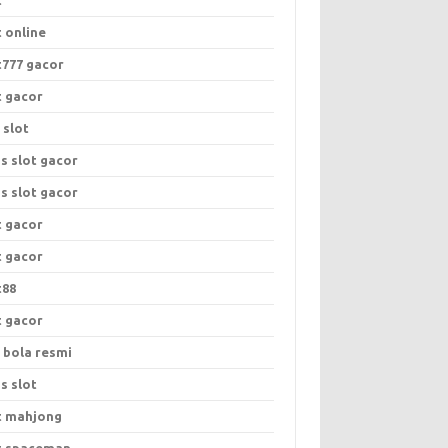
t
t online
t777 gacor
t gacor
 slot
us slot gacor
us slot gacor
t gacor
t gacor
t88
t gacor
i bola resmi
us slot
t mahjong