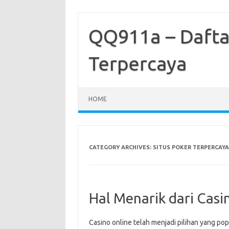
Skip
to
content
QQ911a – Daftar
Terpercaya
HOME
CATEGORY ARCHIVES:
SITUS POKER TERPERCAYA
Hal Menarik dari Casi
Casino online telah menjadi pilihan yang pop