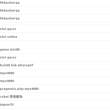
hkbpokerqq
hkbpokerqq
hkbpokerqq
slot gacor
slot online
game slot88
slot gacor
koi365 link alternatif
mpo8080
mpo8080
pragmatic play mpo8080
csbet 香港赌场
jaguar33