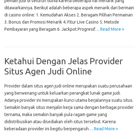
pemain judi di seluruh dunia karena beberapa hal menarik yang
ditawarkannya. Berikut adalah beberapa aspek menarik dari bermain
di casino online: 1. Kemudahan Akses 2. Beragam Pilihan Permainan
3. Bonus dan Promosi Menarik 4. Fitur Live Casino 5. Metode
Pembayaran yang Beragam 6. Jackpot Progresif…
Read More »
Ketahui Dengan Jelas Provider
Situs Agen Judi Online
Provider dalam situs agen judi online merupakan suatu perusahaan
yang berwenang untuk keluarkan perangkat lunak game judi.
Adanya provider ini merupakan kunci utama berjalannya suatu situs.
Semakin banyak situs menjalin kerja sama dengan berbagai provider
ternama, maka semakin banyak pula ragam game yang
didistribusikan atau disediakan oleh situs tersebut. Karena
keberadaan provider ini begitu berpengaruh…
Read More »