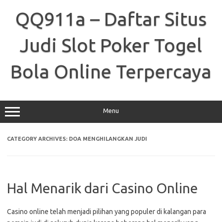
Skip
to
QQ911a – Daftar Situs
content
Judi Slot Poker Togel
Bola Online Terpercaya
Menu
CATEGORY ARCHIVES:
DOA MENGHILANGKAN JUDI
Hal Menarik dari Casino Online
Casino online telah menjadi pilihan yang populer di kalangan para