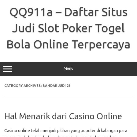
Skip
to
QQ911a – Daftar Situs
content
Judi Slot Poker Togel
Bola Online Terpercaya
Menu
CATEGORY ARCHIVES:
BANDAR JUDI 21
Hal Menarik dari Casino Online
Casino online telah menjadi pilihan yang populer di kalangan para