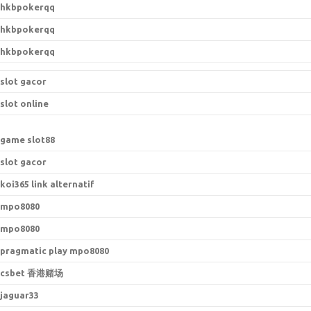
hkbpokerqq
hkbpokerqq
hkbpokerqq
slot gacor
slot online
game slot88
slot gacor
koi365 link alternatif
mpo8080
mpo8080
pragmatic play mpo8080
csbet 香港赌场
jaguar33