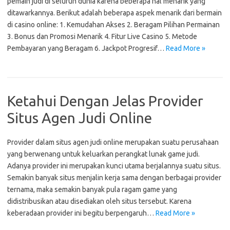
pemain judi di seluruh dunia karena beberapa hal menarik yang
ditawarkannya. Berikut adalah beberapa aspek menarik dari bermain
di casino online: 1. Kemudahan Akses 2. Beragam Pilihan Permainan
3. Bonus dan Promosi Menarik 4. Fitur Live Casino 5. Metode
Pembayaran yang Beragam 6. Jackpot Progresif…
Read More »
Ketahui Dengan Jelas Provider
Situs Agen Judi Online
Provider dalam situs agen judi online merupakan suatu perusahaan
yang berwenang untuk keluarkan perangkat lunak game judi.
Adanya provider ini merupakan kunci utama berjalannya suatu situs.
Semakin banyak situs menjalin kerja sama dengan berbagai provider
ternama, maka semakin banyak pula ragam game yang
didistribusikan atau disediakan oleh situs tersebut. Karena
keberadaan provider ini begitu berpengaruh…
Read More »