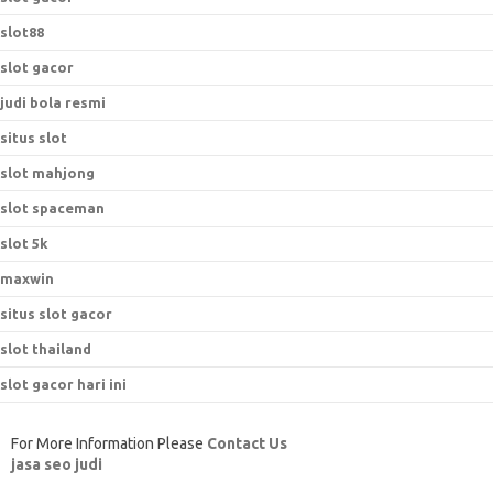
slot88
slot gacor
judi bola resmi
situs slot
slot mahjong
slot spaceman
slot 5k
maxwin
situs slot gacor
slot thailand
slot gacor hari ini
For More Information Please
Contact Us
jasa seo judi