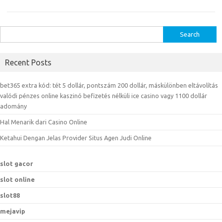
S
e
a
Recent Posts
r
c
bet365 extra kód: tét 5 dollár, pontszám 200 dollár, máskülönben eltávolítás
h
valódi pénzes online kaszinó befizetés nélküli ice casino vagy 1100 dollár
f
adomány
o
Hal Menarik dari Casino Online
r
Ketahui Dengan Jelas Provider Situs Agen Judi Online
:
slot gacor
slot online
slot88
mejavip