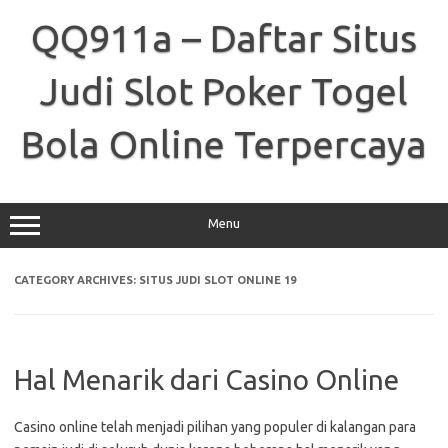
Skip
to
QQ911a – Daftar Situs
content
Judi Slot Poker Togel
Bola Online Terpercaya
Menu
CATEGORY ARCHIVES:
SITUS JUDI SLOT ONLINE 19
Hal Menarik dari Casino Online
Casino online telah menjadi pilihan yang populer di kalangan para