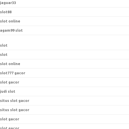
jaguar33
slot88
slot online
agam99 slot
slot
slot
slot online
slot777 gacor
slot gacor
judi slot
situs slot gacor
situs slot gacor
slot gacor
slot gacor