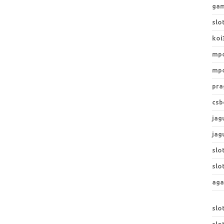
gam
slo
koi
mp
mp
pra
cs
jag
jag
slo
slo
aga
slo