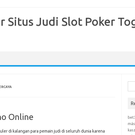
 Situs Judi Slot Poker To
Sea
ERCAYA
for:
R
no Online
bet3
más
kasz
uler di kalangan para pemain judi di seluruh dunia karena