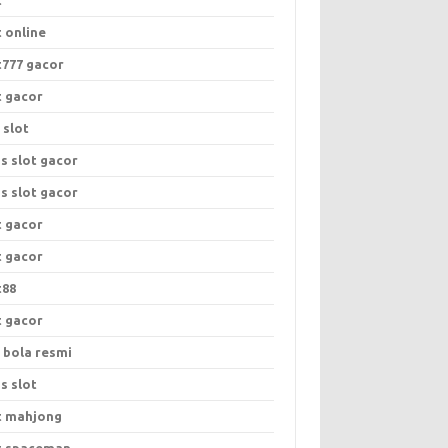
t
t online
t777 gacor
t gacor
 slot
us slot gacor
us slot gacor
t gacor
t gacor
t88
t gacor
i bola resmi
us slot
t mahjong