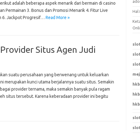
ado
rikut adalah beberapa aspek menarik dari bermain di casino
an Permainan 3. Bonus dan Promosi Menarik 4. Fitur Live
Hal 
 6. Jackpot Progresif…
Read More »
Ket
Onl
slo
Provider Situs Agen Judi
slo
slo
mej
upakan suatu perusahaan yang berwenang untuk keluarkan
ini merupakan kunci utama berjalannya suatu situs. Semakin
hk
rbagai provider ternama, maka semakin banyak pula ragam
hk
eh situs tersebut. Karena keberadaan provider ini begitu
hk
slo
slo