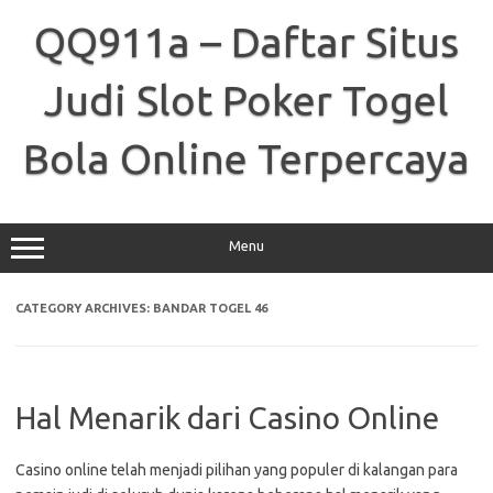
Skip
to
QQ911a – Daftar Situs
content
Judi Slot Poker Togel
Bola Online Terpercaya
Menu
CATEGORY ARCHIVES:
BANDAR TOGEL 46
Hal Menarik dari Casino Online
Casino online telah menjadi pilihan yang populer di kalangan para