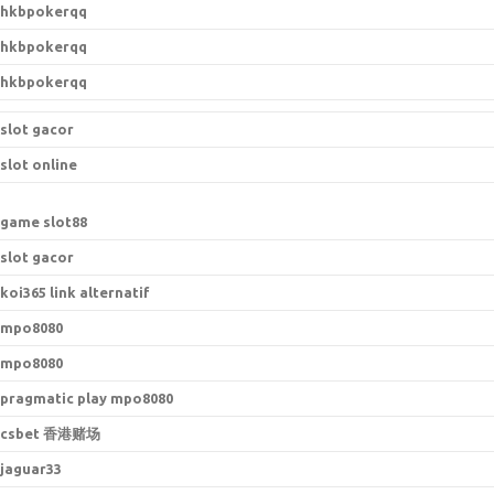
hkbpokerqq
hkbpokerqq
hkbpokerqq
slot gacor
slot online
game slot88
slot gacor
koi365 link alternatif
mpo8080
mpo8080
pragmatic play mpo8080
csbet 香港赌场
jaguar33