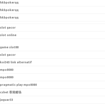
hkbpokerqq
hkbpokerqq
hkbpokerqq
slot gacor
slot online
game slot88
slot gacor
koi365 link alternatif
mpo8080
mpo8080
pragmatic play mpo8080
csbet 香港赌场
jaguar33