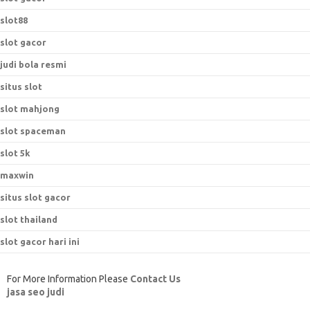
slot88
slot gacor
judi bola resmi
situs slot
slot mahjong
slot spaceman
slot 5k
maxwin
situs slot gacor
slot thailand
slot gacor hari ini
For More Information Please
Contact Us
jasa seo judi