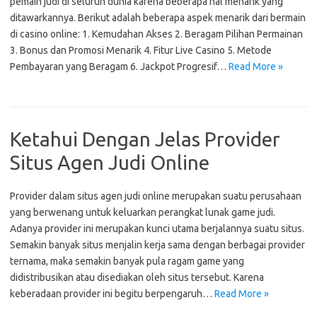
pemain judi di seluruh dunia karena beberapa hal menarik yang
ditawarkannya. Berikut adalah beberapa aspek menarik dari bermain
di casino online: 1. Kemudahan Akses 2. Beragam Pilihan Permainan
3. Bonus dan Promosi Menarik 4. Fitur Live Casino 5. Metode
Pembayaran yang Beragam 6. Jackpot Progresif…
Read More »
Ketahui Dengan Jelas Provider
Situs Agen Judi Online
Provider dalam situs agen judi online merupakan suatu perusahaan
yang berwenang untuk keluarkan perangkat lunak game judi.
Adanya provider ini merupakan kunci utama berjalannya suatu situs.
Semakin banyak situs menjalin kerja sama dengan berbagai provider
ternama, maka semakin banyak pula ragam game yang
didistribusikan atau disediakan oleh situs tersebut. Karena
keberadaan provider ini begitu berpengaruh…
Read More »