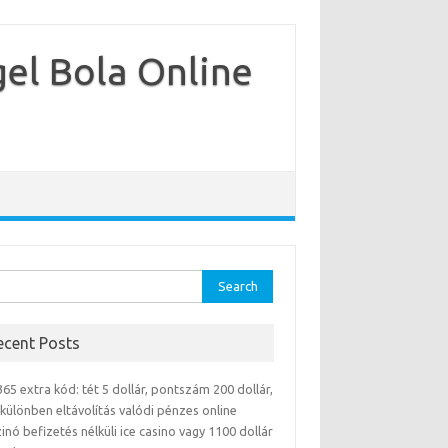
gel Bola Online
rch
ecent Posts
65 extra kód: tét 5 dollár, pontszám 200 dollár,
különben eltávolítás valódi pénzes online
inó befizetés nélküli ice casino vagy 1100 dollár