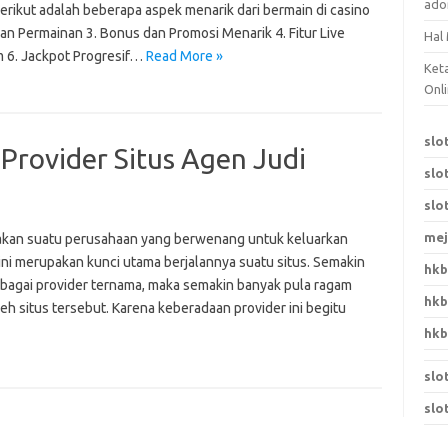
ado
rikut adalah beberapa aspek menarik dari bermain di casino
an Permainan 3. Bonus dan Promosi Menarik 4. Fitur Live
Hal 
 6. Jackpot Progresif…
Read More »
Ket
Onl
slo
Provider Situs Agen Judi
slo
slo
mej
upakan suatu perusahaan yang berwenang untuk keluarkan
ini merupakan kunci utama berjalannya suatu situs. Semakin
hk
rbagai provider ternama, maka semakin banyak pula ragam
hk
eh situs tersebut. Karena keberadaan provider ini begitu
hk
slo
slo