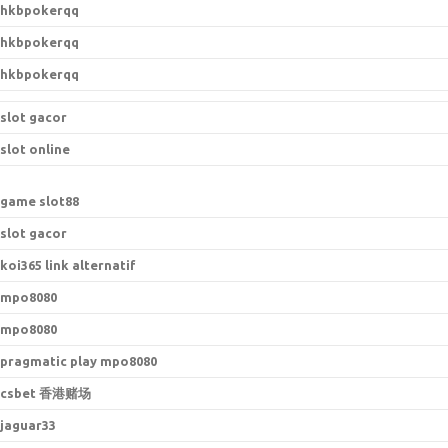
hkbpokerqq
hkbpokerqq
hkbpokerqq
slot gacor
slot online
game slot88
slot gacor
koi365 link alternatif
mpo8080
mpo8080
pragmatic play mpo8080
csbet 香港赌场
jaguar33