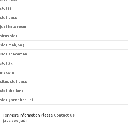
slot88
slot gacor
judi bola resmi
situs slot
slot mahjong
slot spaceman
slot 5k
maxwin
situs slot gacor
slot thailand
slot gacor hari ini
For More Information Please
Contact Us
jasa seo judi