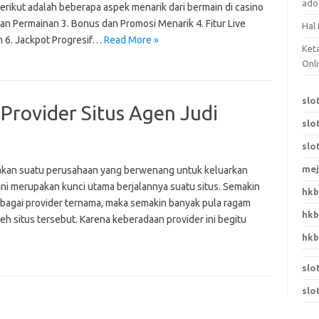
ado
rikut adalah beberapa aspek menarik dari bermain di casino
an Permainan 3. Bonus dan Promosi Menarik 4. Fitur Live
Hal 
 6. Jackpot Progresif…
Read More »
Ket
Onl
slo
Provider Situs Agen Judi
slo
slo
mej
upakan suatu perusahaan yang berwenang untuk keluarkan
ini merupakan kunci utama berjalannya suatu situs. Semakin
hk
rbagai provider ternama, maka semakin banyak pula ragam
hk
eh situs tersebut. Karena keberadaan provider ini begitu
hk
slo
slo