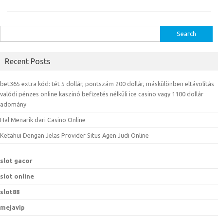
S
e
a
Recent Posts
r
c
bet365 extra kód: tét 5 dollár, pontszám 200 dollár, máskülönben eltávolítás
h
valódi pénzes online kaszinó befizetés nélküli ice casino vagy 1100 dollár
f
adomány
o
Hal Menarik dari Casino Online
r
Ketahui Dengan Jelas Provider Situs Agen Judi Online
:
slot gacor
slot online
slot88
mejavip