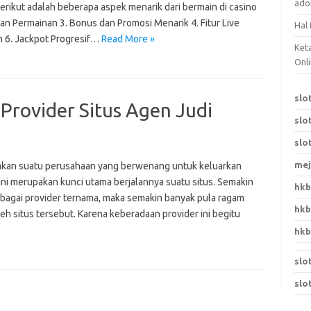
ado
rikut adalah beberapa aspek menarik dari bermain di casino
an Permainan 3. Bonus dan Promosi Menarik 4. Fitur Live
Hal 
 6. Jackpot Progresif…
Read More »
Ket
Onl
slo
Provider Situs Agen Judi
slo
slo
mej
upakan suatu perusahaan yang berwenang untuk keluarkan
ini merupakan kunci utama berjalannya suatu situs. Semakin
hk
rbagai provider ternama, maka semakin banyak pula ragam
hk
eh situs tersebut. Karena keberadaan provider ini begitu
hk
slo
slo