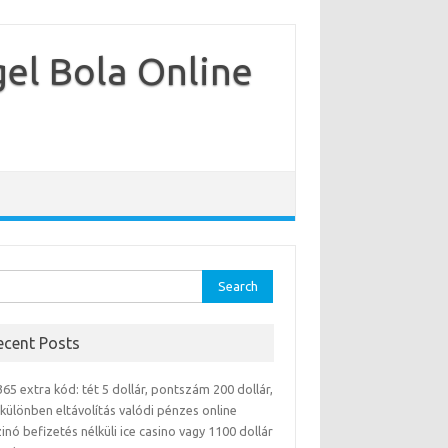
gel Bola Online
rch
ecent Posts
65 extra kód: tét 5 dollár, pontszám 200 dollár,
különben eltávolítás valódi pénzes online
inó befizetés nélküli ice casino vagy 1100 dollár