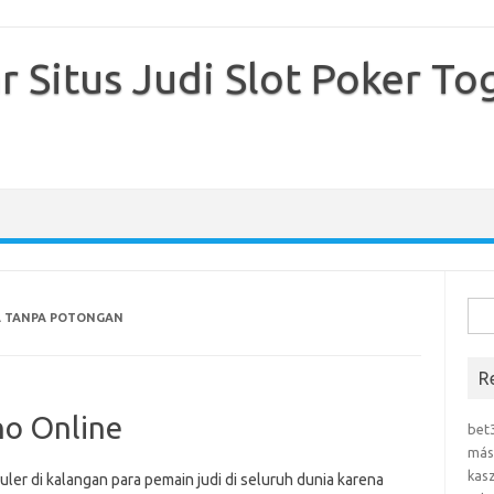
 Situs Judi Slot Poker To
Sea
SA TANPA POTONGAN
for:
R
no Online
bet3
más
kasz
uler di kalangan para pemain judi di seluruh dunia karena