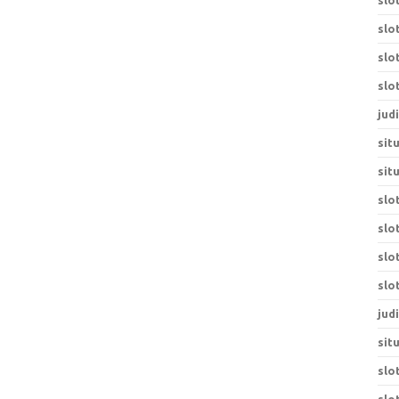
slo
slo
slo
slo
judi
sit
sit
slo
slo
slo
slo
jud
sit
slo