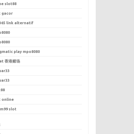
e slot88
t gacor
365 link alternatif
o8080
o8080
gmatic play mpo8080
bet 香港赌场
uar33
uar33
t88
t online
m99 slot
t