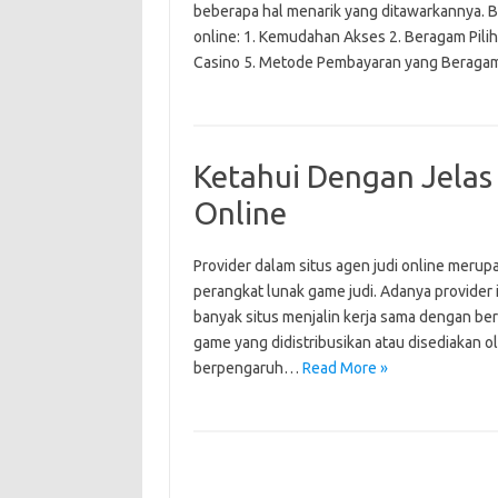
beberapa hal menarik yang ditawarkannya. Be
online: 1. Kemudahan Akses 2. Beragam Pilih
Casino 5. Metode Pembayaran yang Beragam
Ketahui Dengan Jelas 
Online
Provider dalam situs agen judi online mer
perangkat lunak game judi. Adanya provider 
banyak situs menjalin kerja sama dengan be
game yang didistribusikan atau disediakan ol
berpengaruh…
Read More »