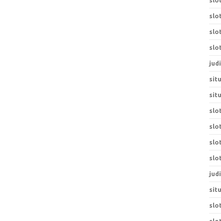
slo
slo
slo
slo
judi
sit
sit
slo
slo
slo
slo
jud
sit
slo