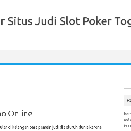
 Situs Judi Slot Poker To
Sea
for:
R
no Online
bet3
más
kasz
uler di kalangan para pemain judi di seluruh dunia karena