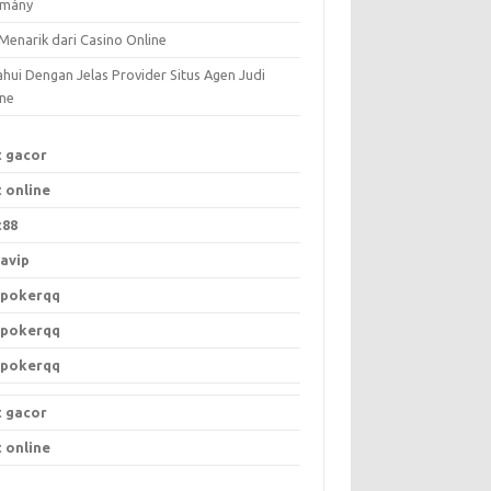
mány
Menarik dari Casino Online
ahui Dengan Jelas Provider Situs Agen Judi
ine
t gacor
t online
t88
avip
bpokerqq
bpokerqq
bpokerqq
t gacor
t online