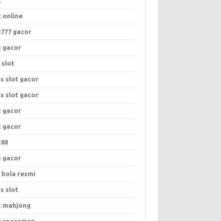
t
t online
t777 gacor
t gacor
 slot
us slot gacor
us slot gacor
t gacor
t gacor
t88
t gacor
i bola resmi
us slot
t mahjong