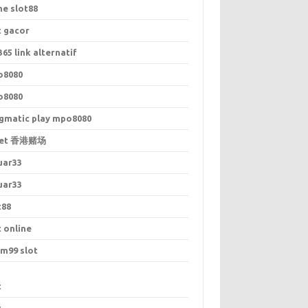
e slot88
t gacor
365 link alternatif
o8080
o8080
gmatic play mpo8080
bet 香港赌场
uar33
uar33
t88
t online
m99 slot
t