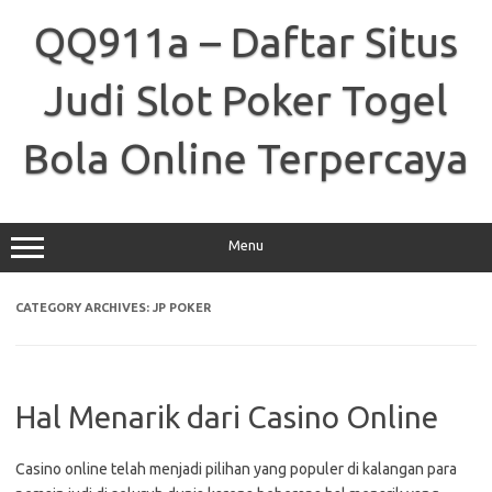
Skip
to
QQ911a – Daftar Situs
content
Judi Slot Poker Togel
Bola Online Terpercaya
Menu
CATEGORY ARCHIVES:
JP POKER
Hal Menarik dari Casino Online
Casino online telah menjadi pilihan yang populer di kalangan para