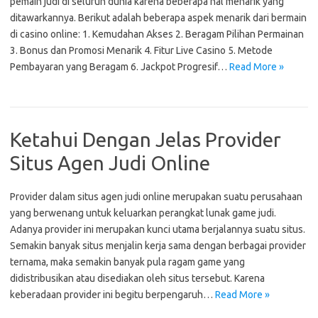
pemain judi di seluruh dunia karena beberapa hal menarik yang
ditawarkannya. Berikut adalah beberapa aspek menarik dari bermain
di casino online: 1. Kemudahan Akses 2. Beragam Pilihan Permainan
3. Bonus dan Promosi Menarik 4. Fitur Live Casino 5. Metode
Pembayaran yang Beragam 6. Jackpot Progresif…
Read More »
Ketahui Dengan Jelas Provider
Situs Agen Judi Online
Provider dalam situs agen judi online merupakan suatu perusahaan
yang berwenang untuk keluarkan perangkat lunak game judi.
Adanya provider ini merupakan kunci utama berjalannya suatu situs.
Semakin banyak situs menjalin kerja sama dengan berbagai provider
ternama, maka semakin banyak pula ragam game yang
didistribusikan atau disediakan oleh situs tersebut. Karena
keberadaan provider ini begitu berpengaruh…
Read More »