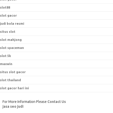
slot88
slot gacor
judi bola resmi
situs slot
slot mahjong
slot spaceman
slot 5k
maxwin
situs slot gacor
slot thailand
slot gacor hari ini
For More Information Please
Contact Us
jasa seo judi