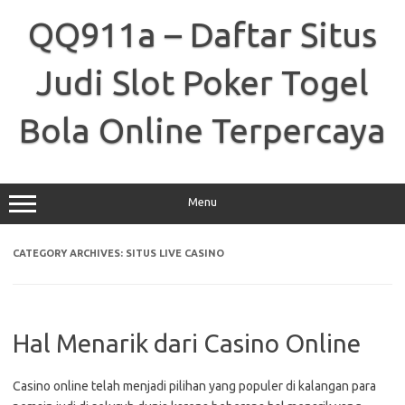
Skip
to
QQ911a – Daftar Situs
content
Judi Slot Poker Togel
Bola Online Terpercaya
Menu
CATEGORY ARCHIVES:
SITUS LIVE CASINO
Hal Menarik dari Casino Online
Casino online telah menjadi pilihan yang populer di kalangan para