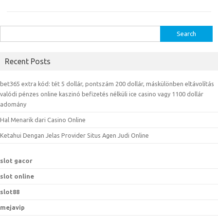
S
e
a
Recent Posts
r
c
bet365 extra kód: tét 5 dollár, pontszám 200 dollár, máskülönben eltávolítás
h
valódi pénzes online kaszinó befizetés nélküli ice casino vagy 1100 dollár
f
adomány
o
Hal Menarik dari Casino Online
r
Ketahui Dengan Jelas Provider Situs Agen Judi Online
:
slot gacor
slot online
slot88
mejavip