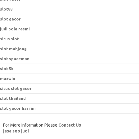
slot88
slot gacor
judi bola resmi
situs slot
slot mahjong
slot spaceman
slot 5k
maxwin
situs slot gacor
slot thailand
slot gacor hari ini
For More Information Please
Contact Us
jasa seo judi