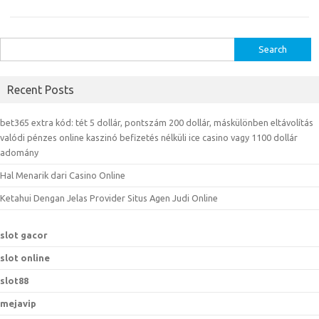
S
e
a
Recent Posts
r
c
bet365 extra kód: tét 5 dollár, pontszám 200 dollár, máskülönben eltávolítás
h
valódi pénzes online kaszinó befizetés nélküli ice casino vagy 1100 dollár
f
adomány
o
Hal Menarik dari Casino Online
r
Ketahui Dengan Jelas Provider Situs Agen Judi Online
:
slot gacor
slot online
slot88
mejavip