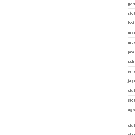
gam
slo
koi
mp
mp
pra
cs
jag
jag
slo
slo
aga
slo