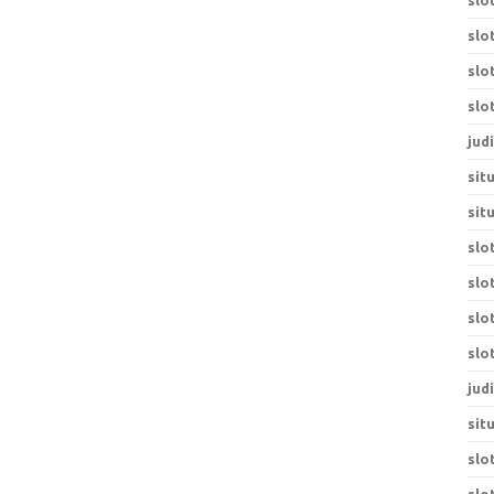
slo
slo
slo
slo
judi
sit
sit
slo
slo
slo
slo
jud
sit
slo