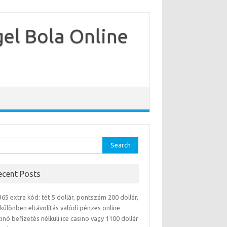
gel Bola Online
rch
ecent Posts
65 extra kód: tét 5 dollár, pontszám 200 dollár,
különben eltávolítás valódi pénzes online
inó befizetés nélküli ice casino vagy 1100 dollár