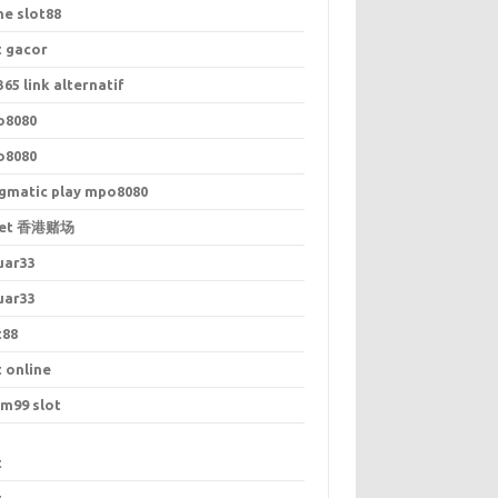
e slot88
t gacor
365 link alternatif
o8080
o8080
gmatic play mpo8080
bet 香港赌场
uar33
uar33
t88
t online
m99 slot
t