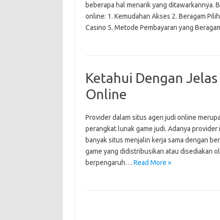
beberapa hal menarik yang ditawarkannya. Be
online: 1. Kemudahan Akses 2. Beragam Pilih
Casino 5. Metode Pembayaran yang Beragam
Ketahui Dengan Jelas 
Online
Provider dalam situs agen judi online mer
perangkat lunak game judi. Adanya provider 
banyak situs menjalin kerja sama dengan be
game yang didistribusikan atau disediakan ol
berpengaruh…
Read More »