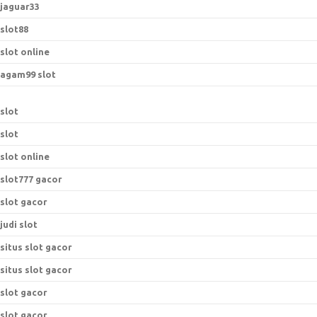
jaguar33
slot88
slot online
agam99 slot
slot
slot
slot online
slot777 gacor
slot gacor
judi slot
situs slot gacor
situs slot gacor
slot gacor
slot gacor