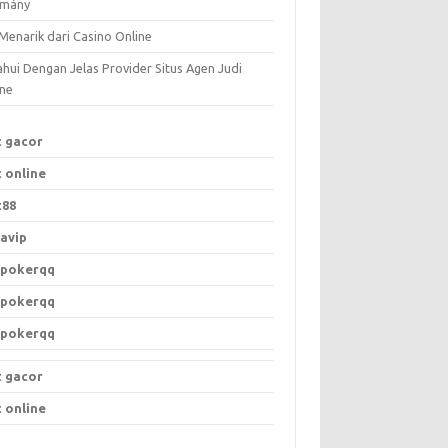
mány
Menarik dari Casino Online
ahui Dengan Jelas Provider Situs Agen Judi
ine
t gacor
t online
t88
avip
bpokerqq
bpokerqq
bpokerqq
t gacor
t online