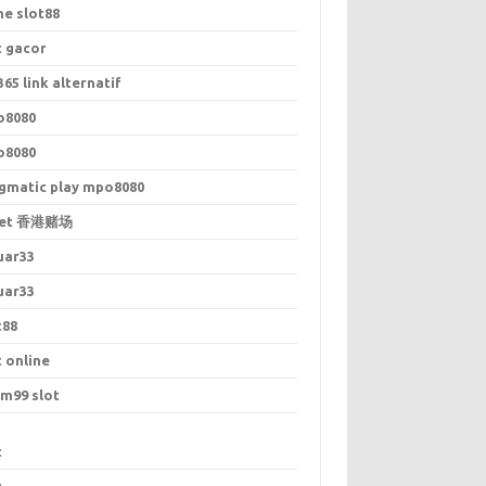
e slot88
t gacor
365 link alternatif
o8080
o8080
gmatic play mpo8080
bet 香港赌场
uar33
uar33
t88
t online
m99 slot
t