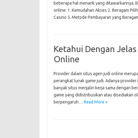
beberapa hal menarik yang ditawarkannya. Be
online: 1. Kemudahan Akses 2. Beragam Pilih
Casino 5. Metode Pembayaran yang Beragam
Ketahui Dengan Jelas 
Online
Provider dalam situs agen judi online mer
perangkat lunak game judi. Adanya provider 
banyak situs menjalin kerja sama dengan be
game yang didistribusikan atau disediakan ol
berpengaruh…
Read More »