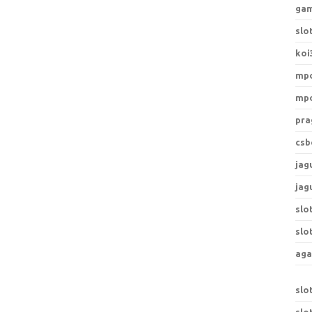
gam
slo
koi
mp
mp
pra
cs
jag
jag
slo
slo
aga
slo