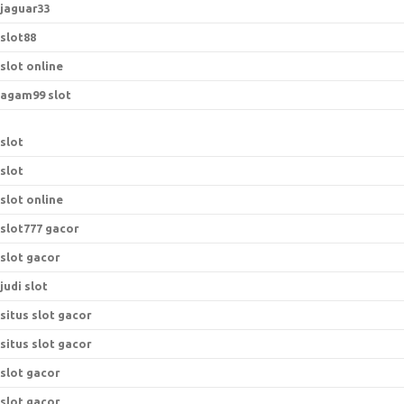
jaguar33
slot88
slot online
agam99 slot
slot
slot
slot online
slot777 gacor
slot gacor
judi slot
situs slot gacor
situs slot gacor
slot gacor
slot gacor