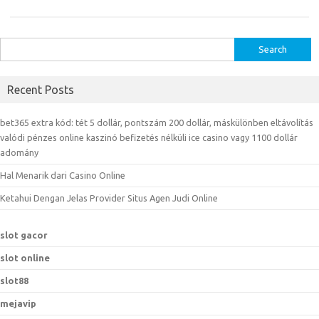
S
e
a
Recent Posts
r
c
bet365 extra kód: tét 5 dollár, pontszám 200 dollár, máskülönben eltávolítás
h
valódi pénzes online kaszinó befizetés nélküli ice casino vagy 1100 dollár
f
adomány
o
Hal Menarik dari Casino Online
r
Ketahui Dengan Jelas Provider Situs Agen Judi Online
:
slot gacor
slot online
slot88
mejavip