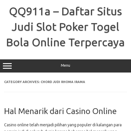
Skip
to
QQ911a – Daftar Situs
content
Judi Slot Poker Togel
Bola Online Terpercaya
Menu
CATEGORY ARCHIVES:
CHORD JUDI RHOMA IRAMA
Hal Menarik dari Casino Online
Casino online telah menjadi pilihan yang populer di kalangan para