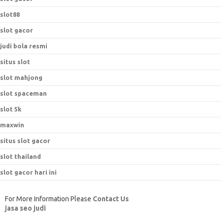
slot88
slot gacor
judi bola resmi
situs slot
slot mahjong
slot spaceman
slot 5k
maxwin
situs slot gacor
slot thailand
slot gacor hari ini
For More Information Please
Contact Us
jasa seo judi