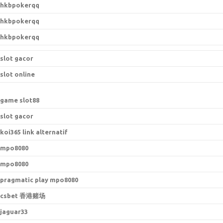
hkbpokerqq
hkbpokerqq
hkbpokerqq
slot gacor
slot online
game slot88
slot gacor
koi365 link alternatif
mpo8080
mpo8080
pragmatic play mpo8080
csbet 香港赌场
jaguar33