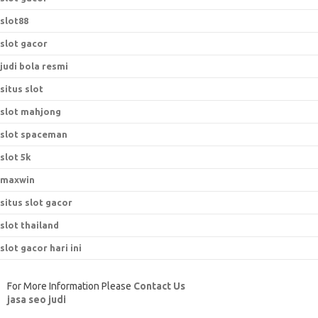
slot88
slot gacor
judi bola resmi
situs slot
slot mahjong
slot spaceman
slot 5k
maxwin
situs slot gacor
slot thailand
slot gacor hari ini
For More Information Please
Contact Us
jasa seo judi