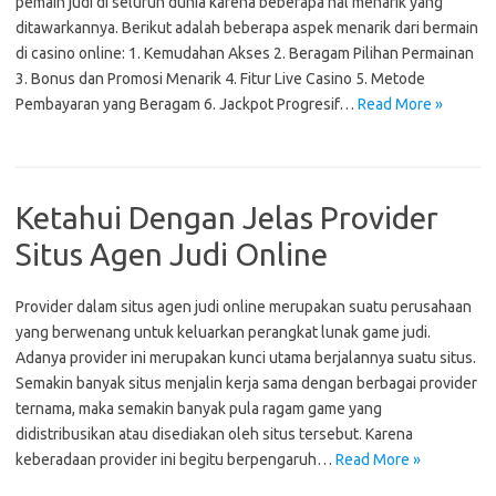
pemain judi di seluruh dunia karena beberapa hal menarik yang
ditawarkannya. Berikut adalah beberapa aspek menarik dari bermain
di casino online: 1. Kemudahan Akses 2. Beragam Pilihan Permainan
3. Bonus dan Promosi Menarik 4. Fitur Live Casino 5. Metode
Pembayaran yang Beragam 6. Jackpot Progresif…
Read More »
Ketahui Dengan Jelas Provider
Situs Agen Judi Online
Provider dalam situs agen judi online merupakan suatu perusahaan
yang berwenang untuk keluarkan perangkat lunak game judi.
Adanya provider ini merupakan kunci utama berjalannya suatu situs.
Semakin banyak situs menjalin kerja sama dengan berbagai provider
ternama, maka semakin banyak pula ragam game yang
didistribusikan atau disediakan oleh situs tersebut. Karena
keberadaan provider ini begitu berpengaruh…
Read More »