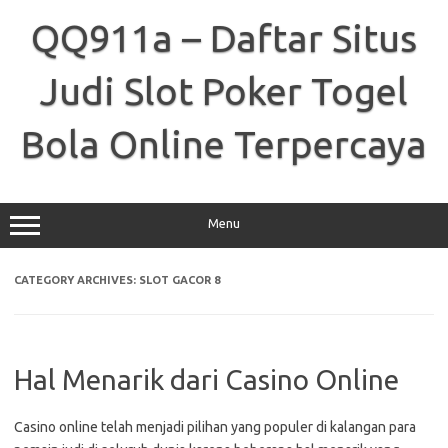
Skip
to
QQ911a – Daftar Situs
content
Judi Slot Poker Togel
Bola Online Terpercaya
Menu
CATEGORY ARCHIVES:
SLOT GACOR 8
Hal Menarik dari Casino Online
Casino online telah menjadi pilihan yang populer di kalangan para