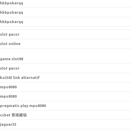
hkbpokerqq
hkbpokerqq
hkbpokerqq
slot gacor
slot online
game slot88
slot gacor
koi365 link alternatif
mpo8080
mpo8080
pragmatic play mpo8080
csbet 香港赌场
jaguar33