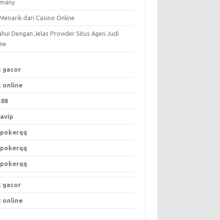
mány
Menarik dari Casino Online
ahui Dengan Jelas Provider Situs Agen Judi
ine
t gacor
t online
t88
avip
bpokerqq
bpokerqq
bpokerqq
t gacor
t online