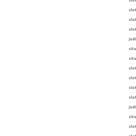
slo
slo
slo
slo
judi
sit
sit
slo
slo
slo
slo
jud
sit
slo