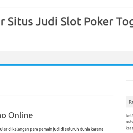
 Situs Judi Slot Poker To
Sea
for:
R
no Online
bet3
más
kasz
uler di kalangan para pemain judi di seluruh dunia karena