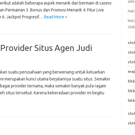
ado
rikut adalah beberapa aspek menarik dari bermain di casino
an Permainan 3. Bonus dan Promosi Menarik 4. Fitur Live
Hal 
 6. Jackpot Progresif…
Read More »
Ket
Onl
slo
Provider Situs Agen Judi
slo
slo
mej
upakan suatu perusahaan yang berwenang untuk keluarkan
ini merupakan kunci utama berjalannya suatu situs. Semakin
hk
rbagai provider ternama, maka semakin banyak pula ragam
hk
eh situs tersebut. Karena keberadaan provider ini begitu
hk
slo
slo