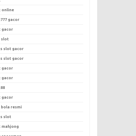
t
t online
t777 gacor
t gacor
 slot
us slot gacor
us slot gacor
t gacor
t gacor
t88
t gacor
i bola resmi
us slot
t mahjong