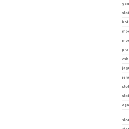
gam
slo
koi
mp
mp
pra
cs
jag
jag
slo
slo
aga
slo