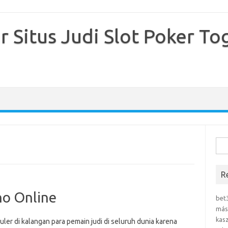
 Situs Judi Slot Poker To
Sea
for:
R
no Online
bet3
más
kasz
uler di kalangan para pemain judi di seluruh dunia karena