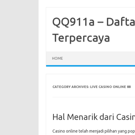
Skip
to
content
QQ911a – Daftar
Terpercaya
HOME
CATEGORY ARCHIVES:
LIVE CASINO ONLINE 88
Hal Menarik dari Casi
Casino online telah menjadi pilihan yang pop