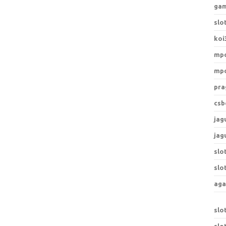
gam
slo
koi
mp
mp
pra
cs
jag
jag
slo
slo
aga
slo