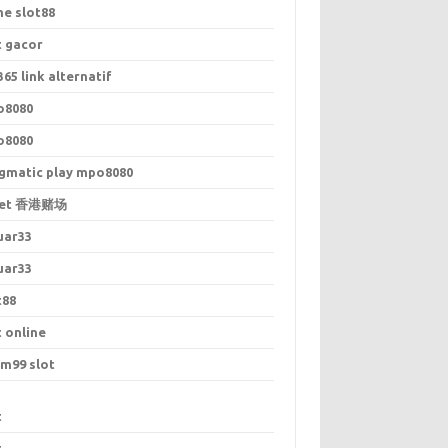
e slot88
t gacor
365 link alternatif
o8080
o8080
gmatic play mpo8080
bet 香港赌场
uar33
uar33
t88
t online
m99 slot
t