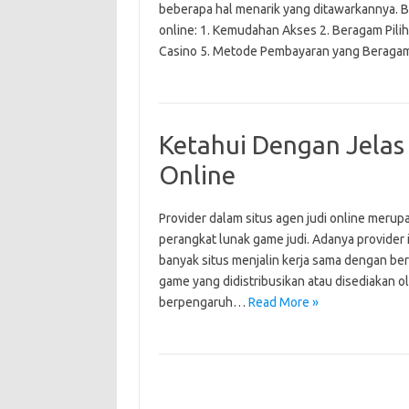
beberapa hal menarik yang ditawarkannya. Be
online: 1. Kemudahan Akses 2. Beragam Pilih
Casino 5. Metode Pembayaran yang Beragam
Ketahui Dengan Jelas 
Online
Provider dalam situs agen judi online mer
perangkat lunak game judi. Adanya provider 
banyak situs menjalin kerja sama dengan be
game yang didistribusikan atau disediakan ol
berpengaruh…
Read More »