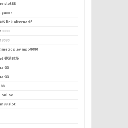
e slot88
t gacor
365 link alternatif
o8080
o8080
gmatic play mpo8080
bet 香港赌场
uar33
uar33
t88
t online
m99 slot
t