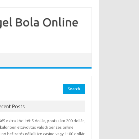
gel Bola Online
rch
ecent Posts
65 extra kód: tét 5 dollár, pontszám 200 dollár,
különben eltávolítás valódi pénzes online
inó befizetés nélküli ice casino vagy 1100 dollár