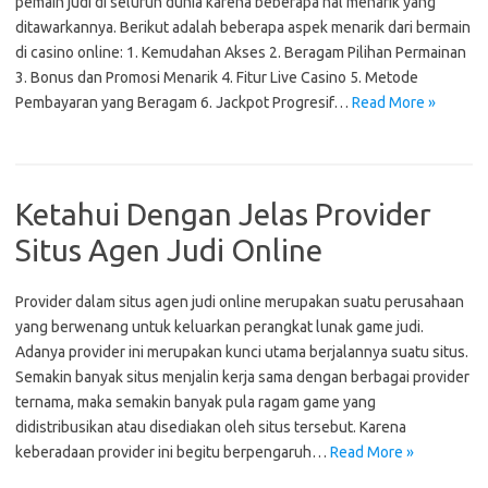
pemain judi di seluruh dunia karena beberapa hal menarik yang
ditawarkannya. Berikut adalah beberapa aspek menarik dari bermain
di casino online: 1. Kemudahan Akses 2. Beragam Pilihan Permainan
3. Bonus dan Promosi Menarik 4. Fitur Live Casino 5. Metode
Pembayaran yang Beragam 6. Jackpot Progresif…
Read More »
Ketahui Dengan Jelas Provider
Situs Agen Judi Online
Provider dalam situs agen judi online merupakan suatu perusahaan
yang berwenang untuk keluarkan perangkat lunak game judi.
Adanya provider ini merupakan kunci utama berjalannya suatu situs.
Semakin banyak situs menjalin kerja sama dengan berbagai provider
ternama, maka semakin banyak pula ragam game yang
didistribusikan atau disediakan oleh situs tersebut. Karena
keberadaan provider ini begitu berpengaruh…
Read More »