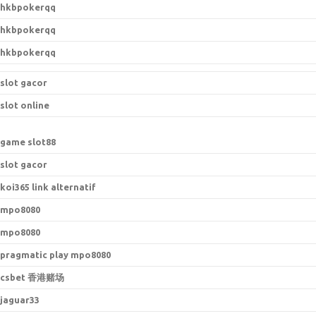
hkbpokerqq
hkbpokerqq
hkbpokerqq
slot gacor
slot online
game slot88
slot gacor
koi365 link alternatif
mpo8080
mpo8080
pragmatic play mpo8080
csbet 香港赌场
jaguar33