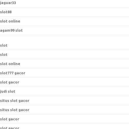
jaguar33
slot88
slot online
agam99 slot
slot
slot
slot online
slot777 gacor
slot gacor
judi slot
situs slot gacor
situs slot gacor
slot gacor
slot gacor