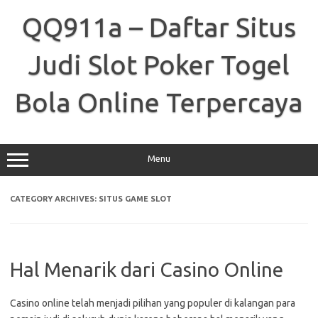
Skip
to
QQ911a – Daftar Situs
content
Judi Slot Poker Togel
Bola Online Terpercaya
Menu
CATEGORY ARCHIVES:
SITUS GAME SLOT
Hal Menarik dari Casino Online
Casino online telah menjadi pilihan yang populer di kalangan para