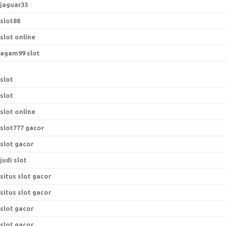
jaguar33
slot88
slot online
agam99 slot
slot
slot
slot online
slot777 gacor
slot gacor
judi slot
situs slot gacor
situs slot gacor
slot gacor
slot gacor