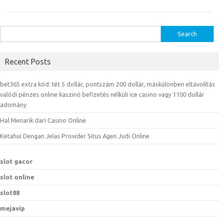
S
e
a
Recent Posts
r
c
bet365 extra kód: tét 5 dollár, pontszám 200 dollár, máskülönben eltávolítás
h
valódi pénzes online kaszinó befizetés nélküli ice casino vagy 1100 dollár
f
adomány
o
Hal Menarik dari Casino Online
r
Ketahui Dengan Jelas Provider Situs Agen Judi Online
:
slot gacor
slot online
slot88
mejavip