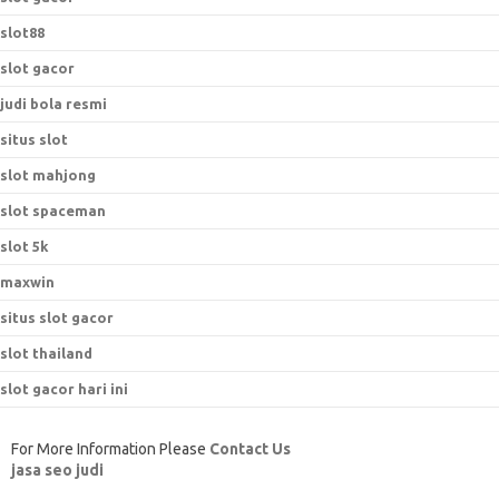
slot88
slot gacor
judi bola resmi
situs slot
slot mahjong
slot spaceman
slot 5k
maxwin
situs slot gacor
slot thailand
slot gacor hari ini
For More Information Please
Contact Us
jasa seo judi