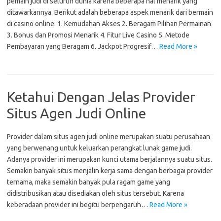
pemain judi di seluruh dunia karena beberapa hal menarik yang
ditawarkannya. Berikut adalah beberapa aspek menarik dari bermain
di casino online: 1. Kemudahan Akses 2. Beragam Pilihan Permainan
3. Bonus dan Promosi Menarik 4. Fitur Live Casino 5. Metode
Pembayaran yang Beragam 6. Jackpot Progresif…
Read More »
Ketahui Dengan Jelas Provider
Situs Agen Judi Online
Provider dalam situs agen judi online merupakan suatu perusahaan
yang berwenang untuk keluarkan perangkat lunak game judi.
Adanya provider ini merupakan kunci utama berjalannya suatu situs.
Semakin banyak situs menjalin kerja sama dengan berbagai provider
ternama, maka semakin banyak pula ragam game yang
didistribusikan atau disediakan oleh situs tersebut. Karena
keberadaan provider ini begitu berpengaruh…
Read More »