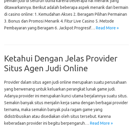
pemain judi di seluruh dunia karena beberapa hal menarik yang
ditawarkannya. Berikut adalah beberapa aspek menarik dari bermain
di casino online: 1. Kemudahan Akses 2. Beragam Pilihan Permainan
3. Bonus dan Promosi Menarik 4. Fitur Live Casino 5. Metode
Pembayaran yang Beragam 6. Jackpot Progresif…
Read More »
Ketahui Dengan Jelas Provider
Situs Agen Judi Online
Provider dalam situs agen judi online merupakan suatu perusahaan
yang berwenang untuk keluarkan perangkat lunak game judi.
Adanya provider ini merupakan kunci utama berjalannya suatu situs.
Semakin banyak situs menjalin kerja sama dengan berbagai provider
ternama, maka semakin banyak pula ragam game yang
didistribusikan atau disediakan oleh situs tersebut. Karena
keberadaan provider ini begitu berpengaruh…
Read More »