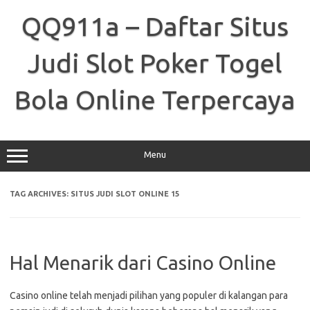
Skip
to
QQ911a – Daftar Situs
content
Judi Slot Poker Togel
Bola Online Terpercaya
Menu
TAG ARCHIVES:
SITUS JUDI SLOT ONLINE 15
Hal Menarik dari Casino Online
Casino online telah menjadi pilihan yang populer di kalangan para