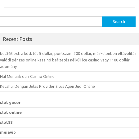
S
e
a
Recent Posts
r
c
bet365 extra kód: tét 5 dollár, pontszám 200 dollár, máskülönben eltávolítás
h
valódi pénzes online kaszinó befizetés nélküli ice casino vagy 1100 dollár
f
adomány
o
Hal Menarik dari Casino Online
r
Ketahui Dengan Jelas Provider Situs Agen Judi Online
:
slot gacor
slot online
slot88
mejavip