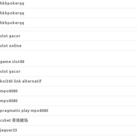
hkbpokerqq
hkbpokerqq
hkbpokerqq
slot gacor
slot online
game slot88
slot gacor
koi365 link alternatif
mpo8080
mpo8080
pragmatic play mpo8080
csbet 香港赌场
jaguar33