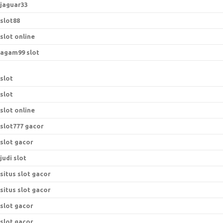
jaguar33
slot88
slot online
agam99 slot
slot
slot
slot online
slot777 gacor
slot gacor
judi slot
situs slot gacor
situs slot gacor
slot gacor
slot gacor