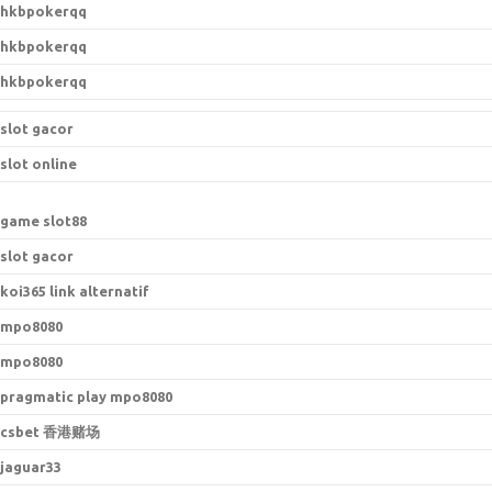
hkbpokerqq
hkbpokerqq
hkbpokerqq
slot gacor
slot online
game slot88
slot gacor
koi365 link alternatif
mpo8080
mpo8080
pragmatic play mpo8080
csbet 香港赌场
jaguar33