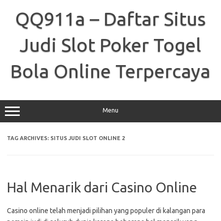
Skip
to
QQ911a – Daftar Situs
content
Judi Slot Poker Togel
Bola Online Terpercaya
Menu
TAG ARCHIVES:
SITUS JUDI SLOT ONLINE 2
Hal Menarik dari Casino Online
Casino online telah menjadi pilihan yang populer di kalangan para