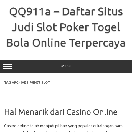
Skip
to
QQ911a – Daftar Situs
content
Judi Slot Poker Togel
Bola Online Terpercaya
Menu
TAG ARCHIVES:
WIN77 SLOT
Hal Menarik dari Casino Online
Casino online telah menjadi pilihan yang populer di kalangan para