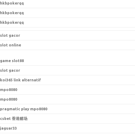
hkbpokerqq
hkbpokerqq
hkbpokerqq
slot gacor
slot online
game slot88
slot gacor
koi365 link alternatif
mpo8080
mpo8080
pragmatic play mpo8080
csbet 香港赌场
jaguar33