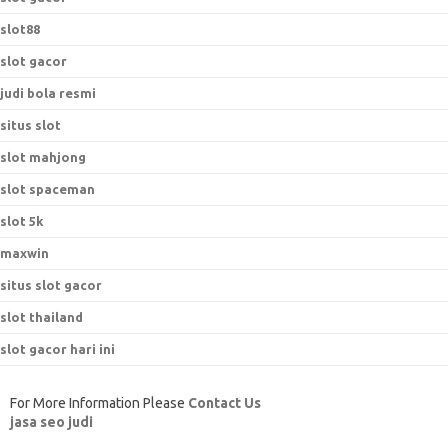
slot88
slot gacor
judi bola resmi
situs slot
slot mahjong
slot spaceman
slot 5k
maxwin
situs slot gacor
slot thailand
slot gacor hari ini
For More Information Please
Contact Us
jasa seo judi