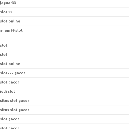
jaguar33
slot88
slot online
agam99 slot
slot
slot
slot online
slot777 gacor
slot gacor
judi slot
situs slot gacor
situs slot gacor
slot gacor
slot gacor