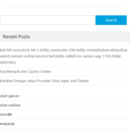
S
e
a
Recent Posts
r
c
bet365 extra kód: tét 5 dollár, pontszám 200 dollár, máskülönben eltávolítás
h
valódi pénzes online kaszinó befizetés nélküli ice casino vagy 1100 dollár
f
adomány
o
Hal Menarik dari Casino Online
r
Ketahui Dengan Jelas Provider Situs Agen Judi Online
:
slot gacor
slot online
slot88
mejavip