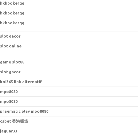
hkbpokerqq
hkbpokerqq
hkbpokerqq
slot gacor
slot online
game slot88
slot gacor
koi365 link alternatif
mpo8080
mpo8080
pragmatic play mpo8080
csbet 香港赌场
jaguar33