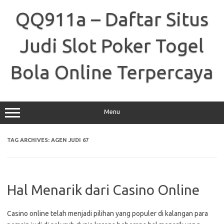
Skip
to
QQ911a – Daftar Situs
content
Judi Slot Poker Togel
Bola Online Terpercaya
Menu
TAG ARCHIVES:
AGEN JUDI 67
Hal Menarik dari Casino Online
Casino online telah menjadi pilihan yang populer di kalangan para