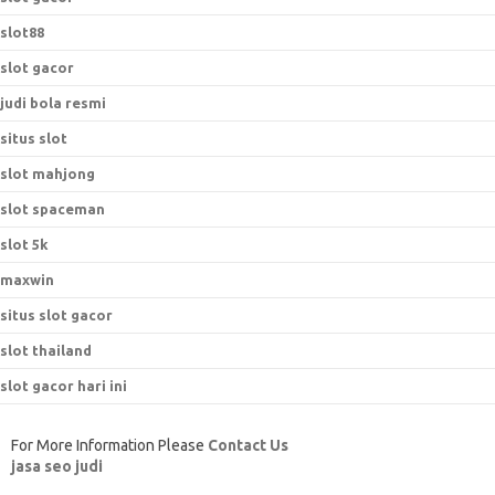
slot88
slot gacor
judi bola resmi
situs slot
slot mahjong
slot spaceman
slot 5k
maxwin
situs slot gacor
slot thailand
slot gacor hari ini
For More Information Please
Contact Us
jasa seo judi