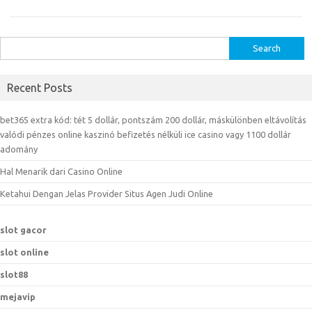
S
e
a
Recent Posts
r
c
bet365 extra kód: tét 5 dollár, pontszám 200 dollár, máskülönben eltávolítás
h
valódi pénzes online kaszinó befizetés nélküli ice casino vagy 1100 dollár
f
adomány
o
Hal Menarik dari Casino Online
r
Ketahui Dengan Jelas Provider Situs Agen Judi Online
:
slot gacor
slot online
slot88
mejavip