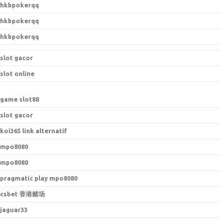
hkbpokerqq
hkbpokerqq
hkbpokerqq
slot gacor
slot online
game slot88
slot gacor
koi365 link alternatif
mpo8080
mpo8080
pragmatic play mpo8080
csbet 香港赌场
jaguar33