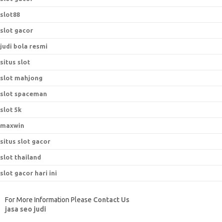
slot88
slot gacor
judi bola resmi
situs slot
slot mahjong
slot spaceman
slot 5k
maxwin
situs slot gacor
slot thailand
slot gacor hari ini
For More Information Please
Contact Us
jasa seo judi