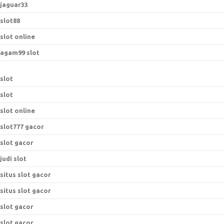
jaguar33
slot88
slot online
agam99 slot
slot
slot
slot online
slot777 gacor
slot gacor
judi slot
situs slot gacor
situs slot gacor
slot gacor
slot gacor