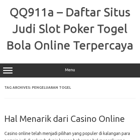
Skip
to
QQ911a – Daftar Situs
content
Judi Slot Poker Togel
Bola Online Terpercaya
Menu
TAG ARCHIVES:
PENGELUARAN TOGEL
Hal Menarik dari Casino Online
Casino online telah menjadi pilihan yang populer di kalangan para