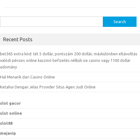
S
e
a
Recent Posts
r
c
bet365 extra kód: tét 5 dollár, pontszám 200 dollár, máskülönben eltávolítás
h
valódi pénzes online kaszinó befizetés nélküli ice casino vagy 1100 dollár
f
adomány
o
Hal Menarik dari Casino Online
r
Ketahui Dengan Jelas Provider Situs Agen Judi Online
:
slot gacor
slot online
slot88
mejavip