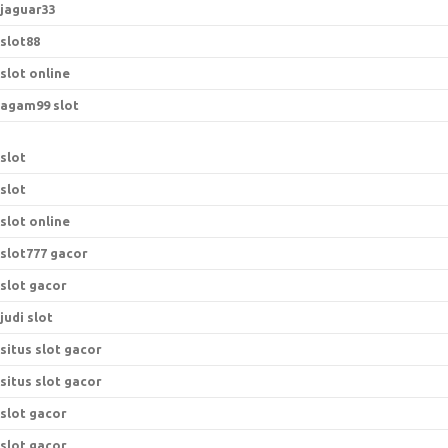
jaguar33
slot88
slot online
agam99 slot
slot
slot
slot online
slot777 gacor
slot gacor
judi slot
situs slot gacor
situs slot gacor
slot gacor
slot gacor