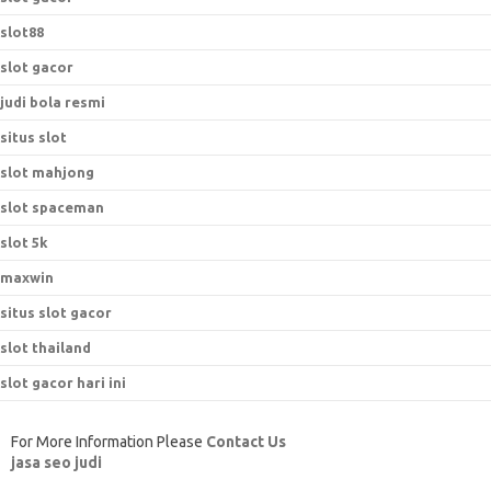
slot88
slot gacor
judi bola resmi
situs slot
slot mahjong
slot spaceman
slot 5k
maxwin
situs slot gacor
slot thailand
slot gacor hari ini
For More Information Please
Contact Us
jasa seo judi