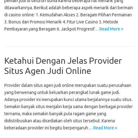
pemain judi di seluruh dunia karena beberapa hal menarik yang
ditawarkannya. Berikut adalah beberapa aspek menarik dari bermain
di casino online: 1. Kemudahan Akses 2. Beragam Pilihan Permainan
3. Bonus dan Promosi Menarik 4. Fitur Live Casino 5. Metode
Pembayaran yang Beragam 6. Jackpot Progresif…
Read More »
Ketahui Dengan Jelas Provider
Situs Agen Judi Online
Provider dalam situs agen judi online merupakan suatu perusahaan
yang berwenang untuk keluarkan perangkat lunak game judi.
Adanya provider ini merupakan kunci utama berjalannya suatu situs.
Semakin banyak situs menjalin kerja sama dengan berbagai provider
ternama, maka semakin banyak pula ragam game yang
didistribusikan atau disediakan oleh situs tersebut. Karena
keberadaan provider ini begitu berpengaruh…
Read More »