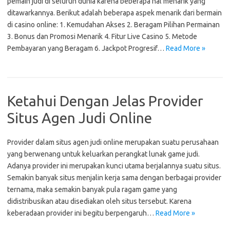
pemain judi di seluruh dunia karena beberapa hal menarik yang
ditawarkannya. Berikut adalah beberapa aspek menarik dari bermain
di casino online: 1. Kemudahan Akses 2. Beragam Pilihan Permainan
3. Bonus dan Promosi Menarik 4. Fitur Live Casino 5. Metode
Pembayaran yang Beragam 6. Jackpot Progresif…
Read More »
Ketahui Dengan Jelas Provider
Situs Agen Judi Online
Provider dalam situs agen judi online merupakan suatu perusahaan
yang berwenang untuk keluarkan perangkat lunak game judi.
Adanya provider ini merupakan kunci utama berjalannya suatu situs.
Semakin banyak situs menjalin kerja sama dengan berbagai provider
ternama, maka semakin banyak pula ragam game yang
didistribusikan atau disediakan oleh situs tersebut. Karena
keberadaan provider ini begitu berpengaruh…
Read More »