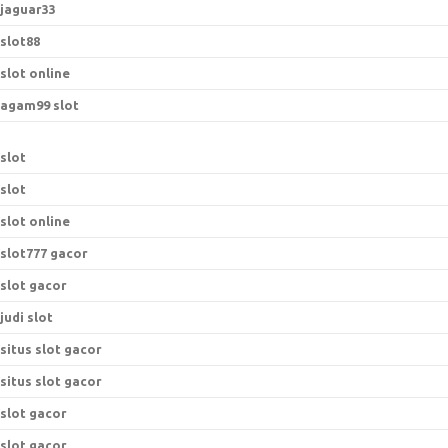
jaguar33
slot88
slot online
agam99 slot
slot
slot
slot online
slot777 gacor
slot gacor
judi slot
situs slot gacor
situs slot gacor
slot gacor
slot gacor