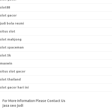
slot88
slot gacor
judi bola resmi
situs slot
slot mahjong
slot spaceman
slot 5k
maxwin
situs slot gacor
slot thailand
slot gacor hari ini
For More Information Please
Contact Us
jasa seo judi