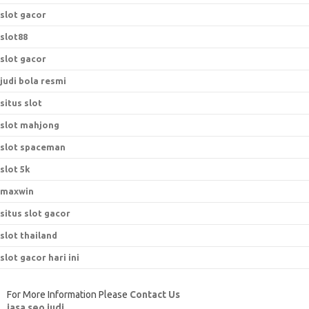
slot gacor
slot88
slot gacor
judi bola resmi
situs slot
slot mahjong
slot spaceman
slot 5k
maxwin
situs slot gacor
slot thailand
slot gacor hari ini
For More Information Please
Contact Us
jasa seo judi